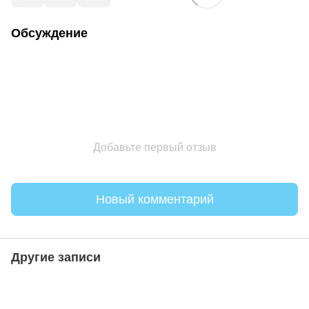
Обсуждение
Добавьте первый отзыв
Новый комментарий
Другие записи