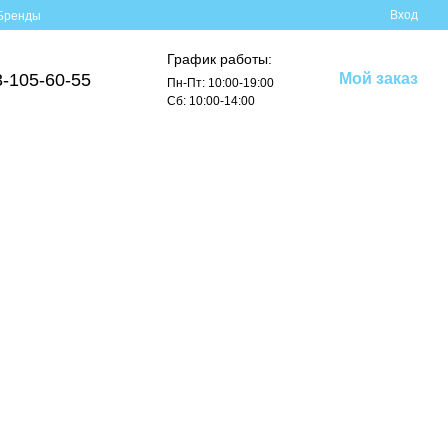
Вход
Бренды
График работы:
3-105-60-55
Мой заказ
Пн-Пт: 10:00-19:00
Сб: 10:00-14:00