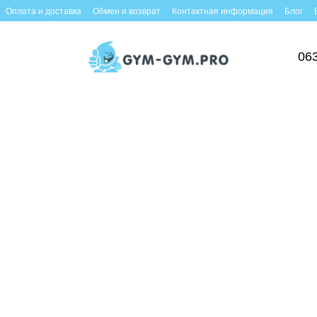
Оплата и доставка
Обмен и возврат
Контактная информация
Блог
06