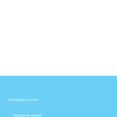
Принимаем к оплате
Мобильная версия