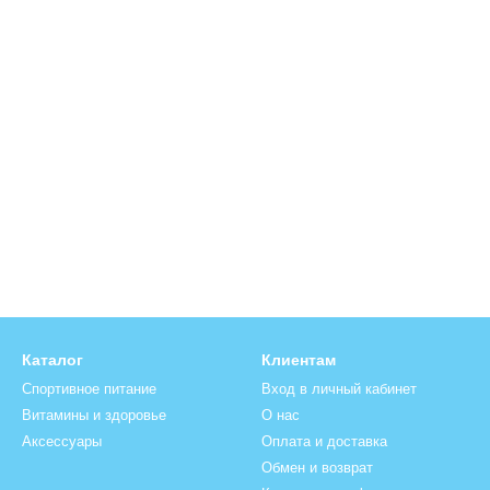
Каталог
Клиентам
Спортивное питание
Вход в личный кабинет
Витамины и здоровье
О нас
Аксессуары
Оплата и доставка
Обмен и возврат