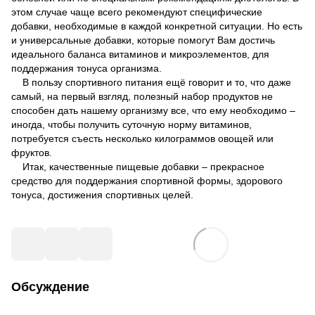
этом случае чаще всего рекомендуют специфические
добавки, необходимые в каждой конкретной ситуации. Но есть
и универсальные добавки, которые помогут Вам достичь
идеального баланса витаминов и микроэлементов, для
поддержания тонуса организма.
В пользу спортивного питания ещё говорит и то, что даже
самый, на первый взгляд, полезный набор продуктов не
способен дать нашему организму все, что ему необходимо –
иногда, чтобы получить суточную норму витаминов,
потребуется съесть несколько килограммов овощей или
фруктов.
Итак, качественные пищевые добавки – прекрасное
средство для поддержания спортивной формы, здорового
тонуса, достижения спортивных целей.
Обсуждение