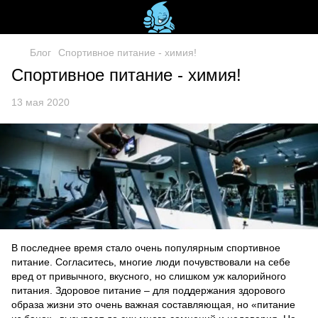
Блог
Спортивное питание - химия!
Спортивное питание - химия!
13 мая 2020
В последнее время стало очень популярным спортивное
питание. Согласитесь, многие люди почувствовали на себе
вред от привычного, вкусного, но слишком уж калорийного
питания. Здоровое питание – для поддержания здорового
образа жизни это очень важная составляющая, но «питание