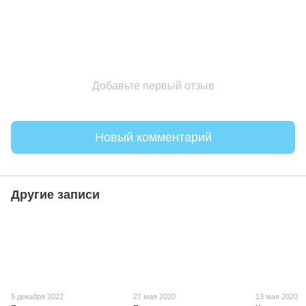
Добавьте первый отзыв
Новый комментарий
Другие записи
5 декабря 2022
27 мая 2020
13 мая 2020