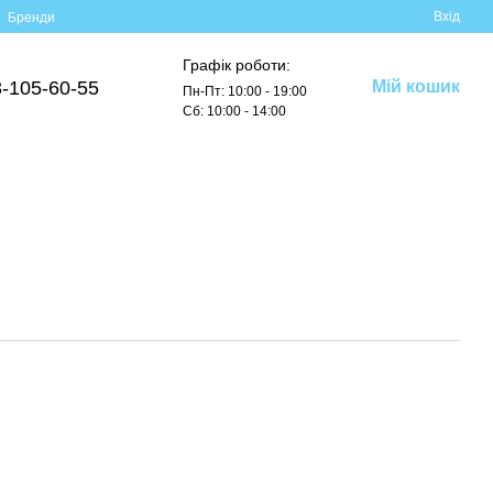
Вхід
Бренди
Графік роботи:
-105-60-55
Мій кошик
Пн-Пт: 10:00 - 19:00
Сб: 10:00 - 14:00