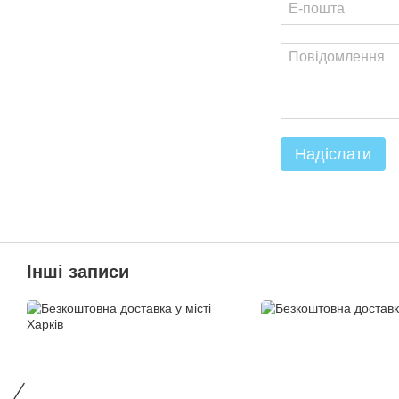
Надіслати
Інші записи