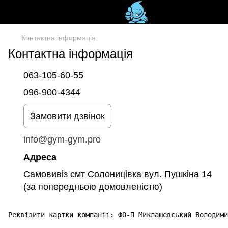
Контактна інформація
Контактна інформація
063-105-60-55
096-900-4344
Замовити дзвінок
info@gym-gym.pro
Адреса
Самовивіз смт Солоницівка вул. Пушкіна 14
(за попередньою домовленістю)
Реквізити картки компанії: ФО-П Миклашевський Володими