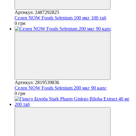
Артикул: 2487292825
Селен NOW Foods Selenium 100 мкг 100 таб
0 грн
Артикул: 2819539836
Селен NOW Foods Selenium 200 мкг 90 капс
0 грн