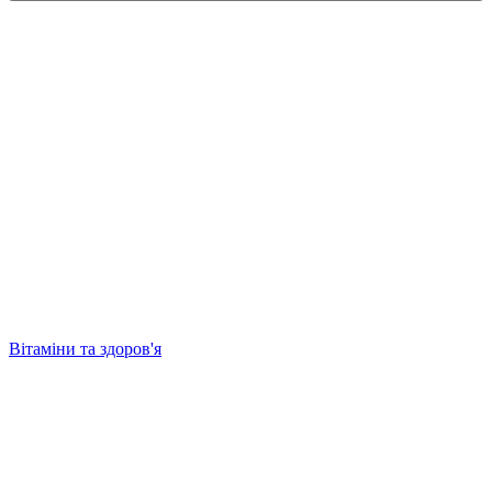
Вітаміни та здоров'я