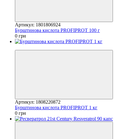
Артикул: 1801806924
Бурштинова кислота PROFIPROT 100 г
0 грн
Відео
Артикул: 1808220872
Бурштинова кислота PROFIPROT 1 кг
0 грн