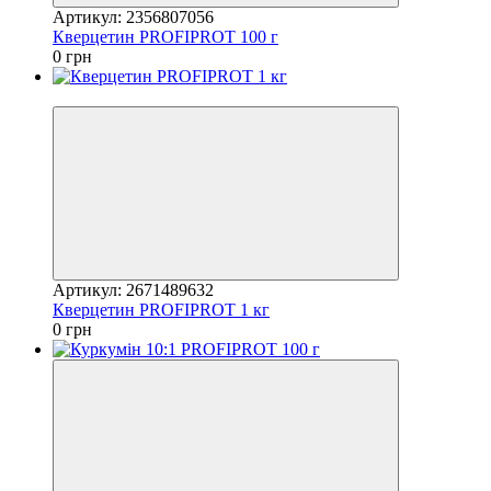
Артикул: 2356807056
Кверцетин PROFIPROT 100 г
0 грн
Відео
Артикул: 2671489632
Кверцетин PROFIPROT 1 кг
0 грн