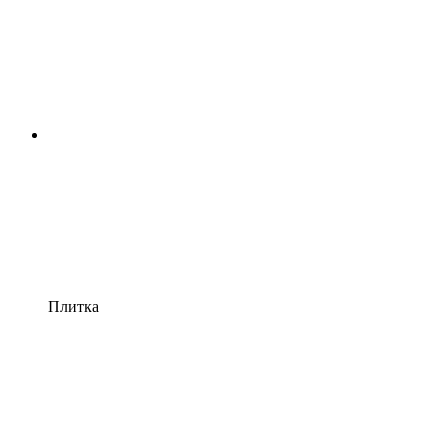
Плитка