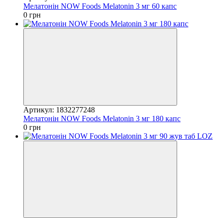
Мелатонін NOW Foods Melatonin 3 мг 60 капс
0 грн
Артикул: 1832277248
Мелатонін NOW Foods Melatonin 3 мг 180 капс
0 грн