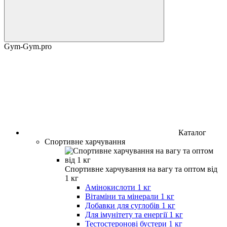
Gym-Gym.pro
Каталог
Спортивне харчування
Спортивне харчування на вагу та оптом від
1 кг
Амінокислоти 1 кг
Вітаміни та мінерали 1 кг
Добавки для суглобів 1 кг
Для імунітету та енергії 1 кг
Тестостеронові бустери 1 кг