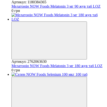
Артикул: 1180384365
Мелатонін NOW Foods Melatonin 3 мг 90 жув таб LOZ
0 грн
Артикул: 2762063630
Мелатонін NOW Foods Melatonin 3 мг 180 жув таб LOZ
0 грн