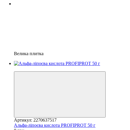
Велика плитка
Відео
Артикул: 2270637517
Альфа-ліпоєва кислота PROFIPROT 50 г