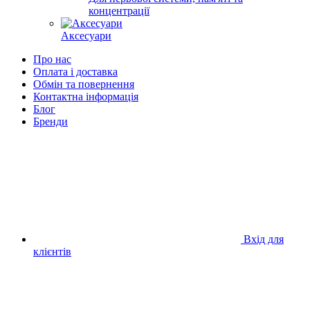
концентрації
Аксесуари
Про нас
Оплата і доставка
Обмін та повернення
Контактна інформація
Блог
Бренди
Вхід для
клієнтів