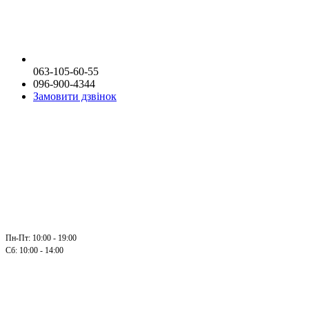
063-105-60-55
096-900-4344
Замовити дзвінок
Пн-Пт: 10:00 - 19:00
Сб: 10:00 - 14:00