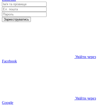
Зареєструватись
Увійти через
Facebook
Увійти через
Google