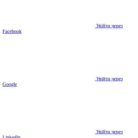
Увійти через
Facebook
Увійти через
Google
Увійти через
LinkedIn