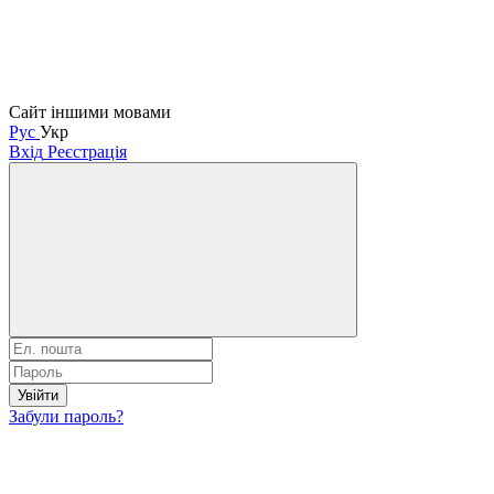
Сайт іншими мовами
Рус
Укр
Вхід
Реєстрація
Увійти
Забули пароль?