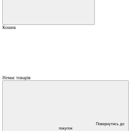
Кошик
Немає товарів
Повернутись до
покупок