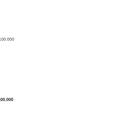
00.000