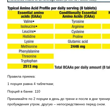
Правила приема:
1 порция равна 4 таблеткам;
Порций в банке: 110
Принимайте по 2 порции в день до трени и после в дни трени
пробуждения утром, другую – непосредственно перед сном.