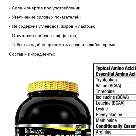
- Сила и энергия при употреблении;
- Увеличение силовых показателей;
- Не содержит углеводов, жиров и лактозы;
- Отсутствие побочных эффектов;
- Таблетки удобно принимать везде и в любое время
Состав и ингредиенты: