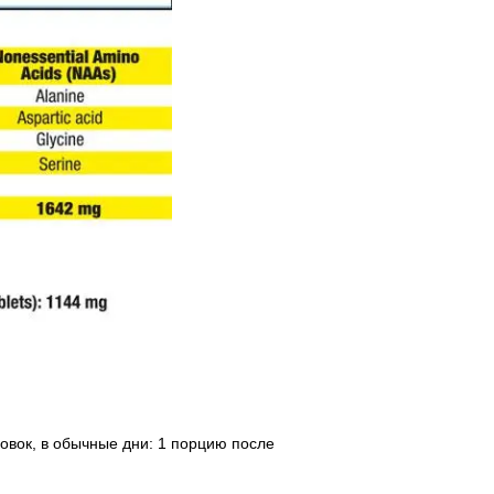
ровок, в обычные дни: 1 порцию после