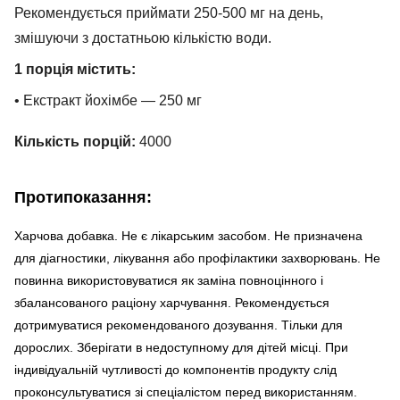
Рекомендується приймати 250-500 мг на день,
змішуючи з достатньою кількістю води.
1 порція містить:
• Екстракт йохімбе — 250 мг
Кількість порцій:
4000
Протипоказання:
Харчова добавка. Не є лікарським засобом. Не призначена
для діагностики, лікування або профілактики захворювань. Не
повинна використовуватися як заміна повноцінного і
збалансованого раціону харчування. Рекомендується
дотримуватися рекомендованого дозування. Тільки для
дорослих. Зберігати в недоступному для дітей місці. При
індивідуальній чутливості до компонентів продукту слід
проконсультуватися зі спеціалістом перед використанням.