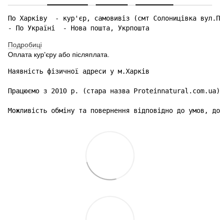
По Харківу  - кур'єр, самовивіз (смт Солоницівка вул.П
- По Україні  - Нова пошта, Укрпошта 
Подробиці
Оплата кур'єру або післяплата.
Наявність фізичної адреси у м.Харків

Працюємо з 2010 р. (стара назва Proteinnatural.com.ua)

Можливість обміну та повернення відповідно до умов, до