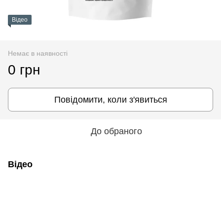
Відео
Немає в наявності
0 грн
Повідомити, коли з'явиться
До обраного
Відео