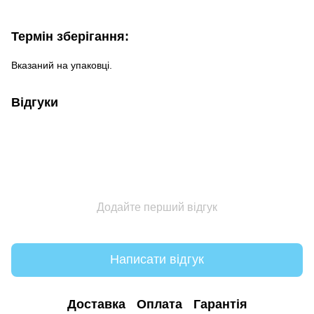
Термін зберігання:
Вказаний на упаковці.
Відгуки
Додайте перший відгук
Написати відгук
Доставка
Оплата
Гарантія