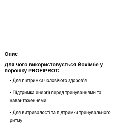
Опис
Для чого використовується Йохімбе у
порошку PROFIPROT:
• Для підтримки чоловічого здоров’я
• Підтримка енергії перед тренуваннями та
навантаженнями
• Для витривалості та підтримки тренувального
ритму