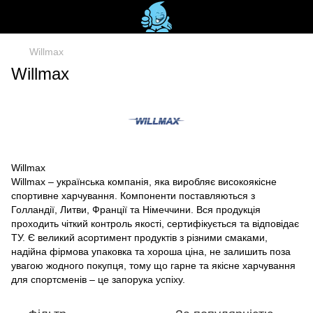
Willmax
Willmax
Willmax
Willmax – українська компанія, яка виробляє високоякісне
спортивне харчування. Компоненти поставляються з
Голландії, Литви, Франції та Німеччини. Вся продукція
проходить чіткий контроль якості, сертифікується та відповідає
ТУ. Є великий асортимент продуктів з різними смаками,
надійна фірмова упаковка та хороша ціна, не залишить поза
увагою жодного покупця, тому що гарне та якісне харчування
для спортсменів – це запорука успіху.