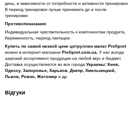
день, в зависимости от потребности и активности тренировок.
В период тренировок лучше принимать до и после
тренировки.
Противопоказания:
Индивидуальная чувствительность к компонентам продукта,
беременность, период лактации.
Купить по самой низкой цене цитруллин малат
Profiprot
можно в интернет-магазине
Profiprot.
com.
ua.
У нас всегда
широкий ассортимент продукции на любой вкус и бюджет.
Доставка осуществляется во все города
Украины: Киев,
Одессу, Запорожье, Харьков, Днепр, Хмельницкий,
Львов, Ровно, Житомир
и др.
Відгуки