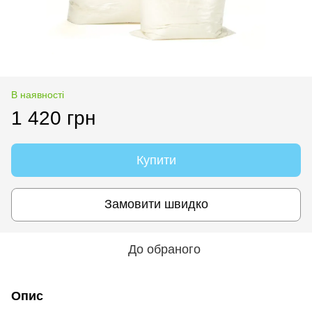
В наявності
1 420 грн
Купити
Замовити швидко
До обраного
Опис