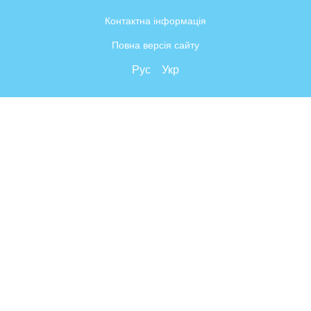
Контактна інформація
Повна версія сайту
Рус
Укр