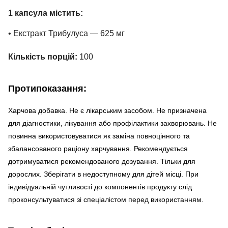
1 капсула містить:
• Екстракт Трибулуса — 625 мг
Кількість порцій:
100
Протипоказання:
Харчова добавка. Не є лікарським засобом. Не призначена
для діагностики, лікування або профілактики захворювань. Не
повинна використовуватися як заміна повноцінного та
збалансованого раціону харчування. Рекомендується
дотримуватися рекомендованого дозування. Тільки для
дорослих. Зберігати в недоступному для дітей місці. При
індивідуальній чутливості до компонентів продукту слід
проконсультуватися зі спеціалістом перед використанням.