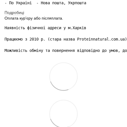
- По Україні  - Нова пошта, Укрпошта 
Подробиці
Оплата кур'єру або післяплата.
Наявність фізичної адреси у м.Харків

Працюємо з 2010 р. (стара назва Proteinnatural.com.ua)

Можливість обміну та повернення відповідно до умов, до