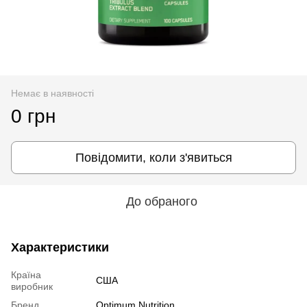
Немає в наявності
0 грн
Повідомити, коли з'явиться
До обраного
Характеристики
Країна
США
виробник
Бренд
Optimum Nutrition