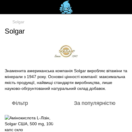
Solgar
Solgar
Знаменита американська компанія Solgar виробляє вітаміни та
мінерали з 1947 року. Основні цінності компанії: максимальна
якість продукції, найвищі стандарти виробництва, лише
науково-обгрунтований натуральний склад добавок.
Фільтр
За популярністю