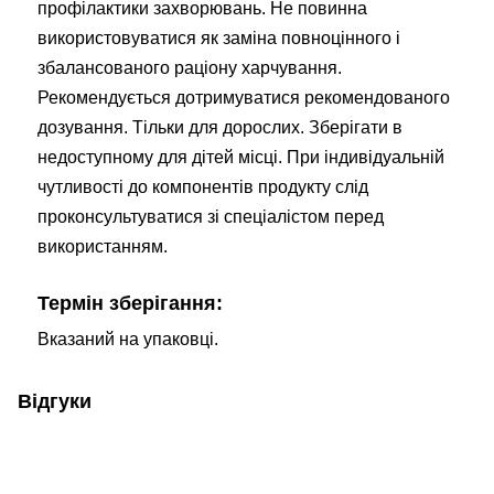
профілактики захворювань. Не повинна
використовуватися як заміна повноцінного і
збалансованого раціону харчування.
Рекомендується дотримуватися рекомендованого
дозування. Тільки для дорослих. Зберігати в
недоступному для дітей місці. При індивідуальній
чутливості до компонентів продукту слід
проконсультуватися зі спеціалістом перед
використанням.
Термін зберігання:
Вказаний на упаковці.
Відгуки