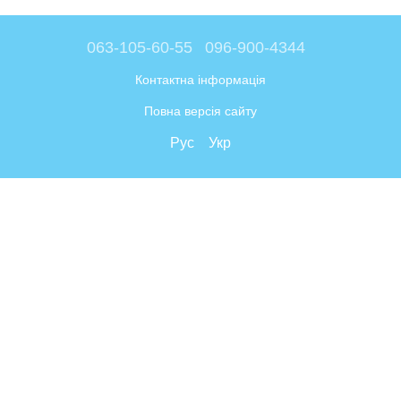
063-105-60-55
096-900-4344
Контактна інформація
Повна версія сайту
Рус
Укр