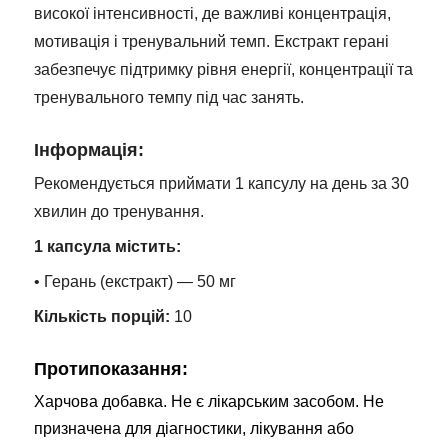
високої інтенсивності, де важливі концентрація,
мотивація і тренувальний темп. Екстракт герані
забезпечує підтримку рівня енергії, концентрації та
тренувального темпу під час занять.
Інформація:
Рекомендується приймати 1 капсулу на день за 30
хвилин до тренування.
1 капсула містить:
• Герань (екстракт) — 50 мг
Кількість порцій:
10
Протипоказання:
Харчова добавка. Не є лікарським засобом. Не
призначена для діагностики, лікування або