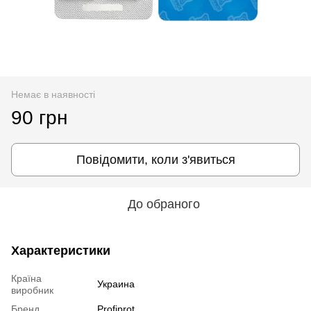
Немає в наявності
90 грн
Повідомити, коли з'явиться
До обраного
Характеристики
Країна
Украина
виробник
Бренд
Profiprot