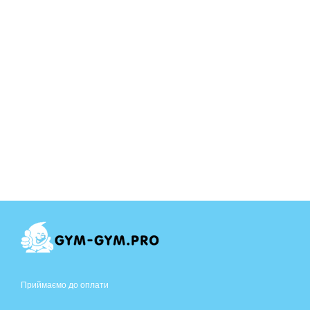
Приймаємо до оплати