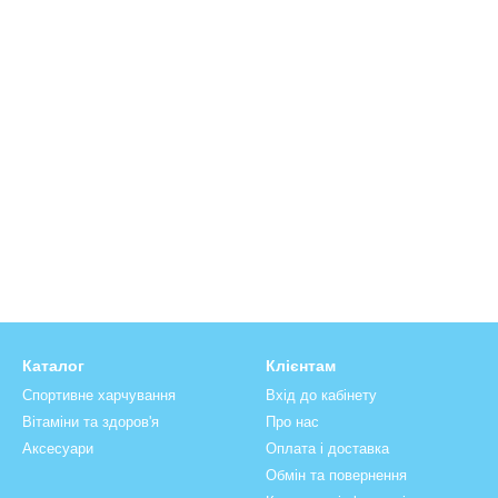
Каталог
Клієнтам
Спортивне харчування
Вхід до кабінету
Вітаміни та здоров'я
Про нас
Аксесуари
Оплата і доставка
Обмін та повернення