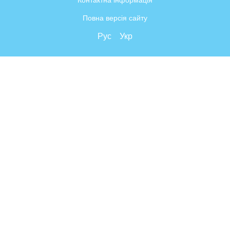
Контактна інформація
Повна версія сайту
Рус
Укр