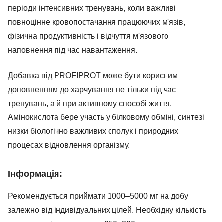
періоди інтенсивних тренувань, коли важливі
повноцінне кровопостачання працюючих м'язів,
фізична продуктивність і відчуття м'язового
наповнення під час навантаження.
Добавка від PROFIPROT може бути корисним
доповненням до харчування не тільки під час
тренувань, а й при активному способі життя.
Амінокислота бере участь у білковому обміні, синтезі
низки біологічно важливих сполук і природних
процесах відновлення організму.
Інформація:
Рекомендується приймати 1000–5000 мг на добу
залежно від індивідуальних цілей. Необхідну кількість