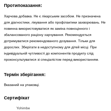
Протипоказання:
Харчова добавка. Не є лікарським засобом. Не призначена
для діагностики, лікування або профілактики захворювань. Не
повинна використовуватися як заміна повноцінного і
збалансованого раціону харчування. Рекомендується
дотримуватися рекомендованого дозування. Тільки для
дорослих. Зберігати в недоступному для дітей місці. При
індивідуальній чутливості до компонентів продукту слід
проконсультуватися зі спеціалістом перед використанням.
Термін зберігання:
Вказаний на упаковці.
Сертифікат
Yohimbe