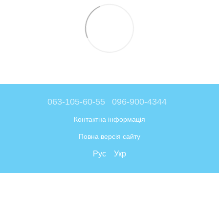
063-105-60-55
096-900-4344
Контактна інформація
Повна версія сайту
Рус
Укр