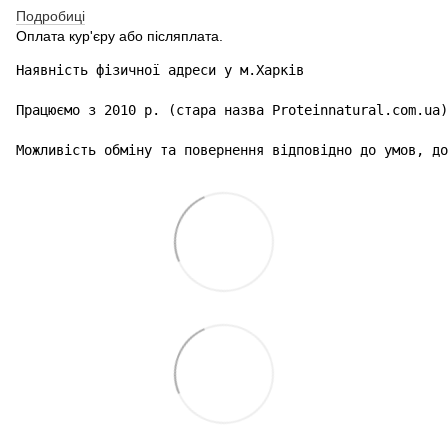
Подробиці
Оплата кур'єру або післяплата.
Наявність фізичної адреси у м.Харків

Працюємо з 2010 р. (стара назва Proteinnatural.com.ua)

Можливість обміну та повернення відповідно до умов, до