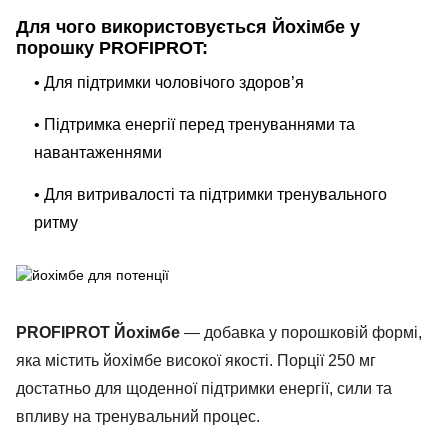
Для чого використовується Йохімбе у
порошку PROFIPROT:
• Для підтримки чоловічого здоров’я
• Підтримка енергії перед тренуваннями та
навантаженнями
• Для витривалості та підтримки тренувального
ритму
PROFIPROT Йохімбе
— добавка у порошковій формі,
яка містить йохімбе високої якості. Порції 250 мг
достатньо для щоденної підтримки енергії, сили та
впливу на тренувальний процес.