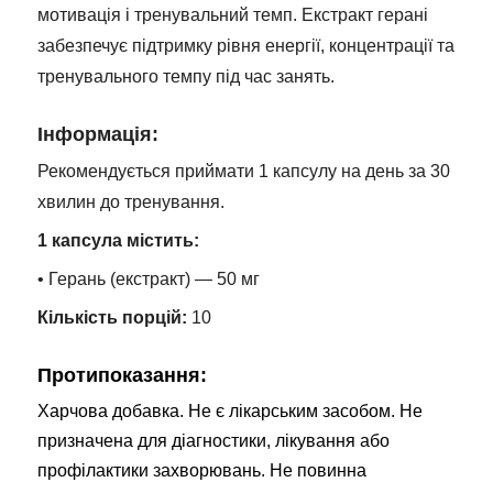
мотивація і тренувальний темп. Екстракт герані
забезпечує підтримку рівня енергії, концентрації та
тренувального темпу під час занять.
Інформація:
Рекомендується приймати 1 капсулу на день за 30
хвилин до тренування.
1 капсула містить:
• Герань (екстракт) — 50 мг
Кількість порцій:
10
Протипоказання:
Харчова добавка. Не є лікарським засобом. Не
призначена для діагностики, лікування або
профілактики захворювань. Не повинна