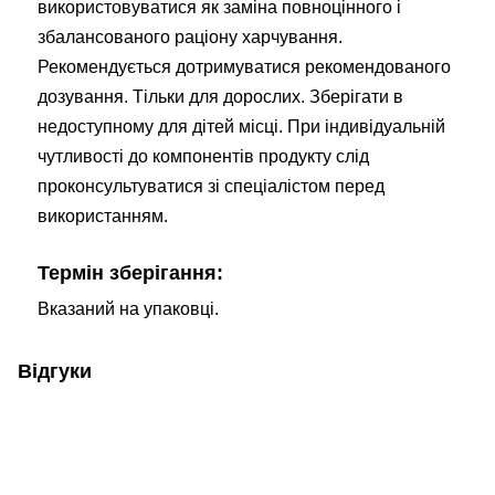
використовуватися як заміна повноцінного і
збалансованого раціону харчування.
Рекомендується дотримуватися рекомендованого
дозування. Тільки для дорослих. Зберігати в
недоступному для дітей місці. При індивідуальній
чутливості до компонентів продукту слід
проконсультуватися зі спеціалістом перед
використанням.
Термін зберігання:
Вказаний на упаковці.
Відгуки