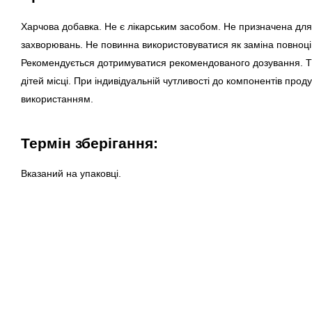
Харчова добавка. Не є лікарським засобом. Не призначена для 
захворювань. Не повинна використовуватися як заміна повноці
Рекомендується дотримуватися рекомендованого дозування. Ті
дітей місці. При індивідуальній чутливості до компонентів прод
використанням.
Термін зберігання:
Вказаний на упаковці.