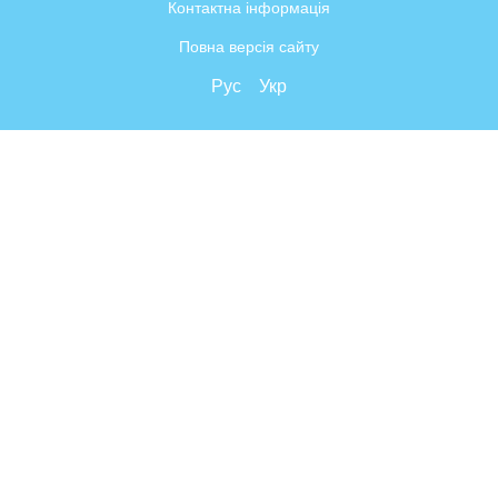
Контактна інформація
Повна версія сайту
Рус
Укр