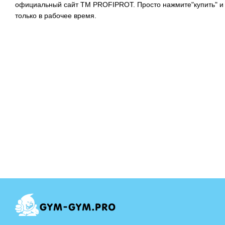
официальный сайт ТМ PROFIPROT. Просто нажмите"купить" и 
только в рабочее время.