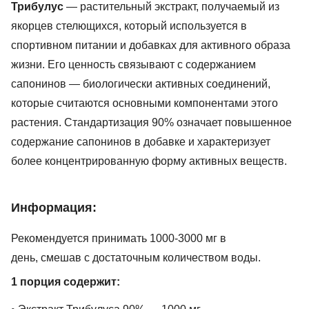
Трибулус
— растительный экстракт, получаемый из
якорцев стелющихся, который используется в
спортивном питании и добавках для активного образа
жизни. Его ценность связывают с содержанием
сапонинов — биологически активных соединений,
которые считаются основными компонентами этого
растения. Стандартизация 90% означает повышенное
содержание сапонинов в добавке и характеризует
более концентрированную форму активных веществ.
Информация:
Рекомендуется принимать 1000-3000 мг в
день, смешав с достаточным количеством воды.
1 порция содержит: