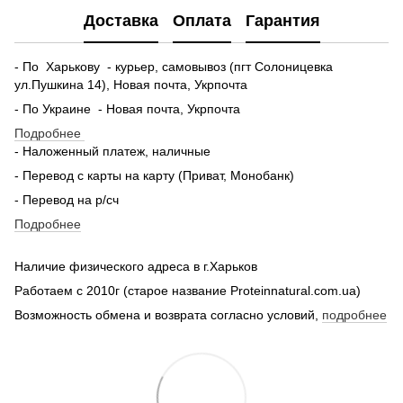
Доставка
Оплата
Гарантия
- По Харькову - курьер, самовывоз (пгт Солоницевка
ул.Пушкина 14), Новая почта, Укрпочта
- По Украине - Новая почта, Укрпочта
Подробнее
- Наложенный платеж, наличные
- Перевод с карты на карту (Приват, Монобанк)
- Перевод на р/сч
Подробнее
Наличие физического адреса в г.Харьков
Работаем с 2010г (старое название Proteinnatural.com.ua)
Возможность обмена и возврата согласно условий,
подробнее