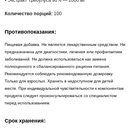
• Экстракт Трибулуса 90% — 1000 мг
Количество порций:
100
Противопоказания:
Пищевая добавка. Не является лекарственным средством. Не
предназначена для диагностики, лечения или профилактики
заболеваний. Не должна использоваться как замена
полноценного и сбалансированного рациона питания.
Рекомендуется соблюдать рекомендованную дозировку.
Только для взрослых. Хранить в недоступном для детей
месте. При индивидуальной чувствительности к компонентам
продукта следует проконсультироваться со специалистом
перед использованием.
Срок хранения: