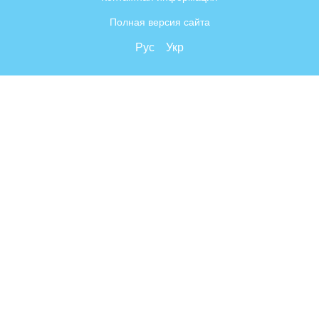
Полная версия сайта
Рус
Укр