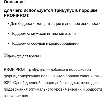
Описание
Для чего используется Трибулус в порошке
PROFIPROT:
• Для бодрости, концентрации и дневной активности
• Поддержка мужской интимной жизни
• Поддержка сосудов и кровообращения
PROFIPROT Трибулус
— добавка в порошковой
форме, содержащая повышенную порцию сапонинов –
90%. Одной дневной порции добавки достаточно для
поддержания оптимального уровня энергии и бодрости
в течение дня.