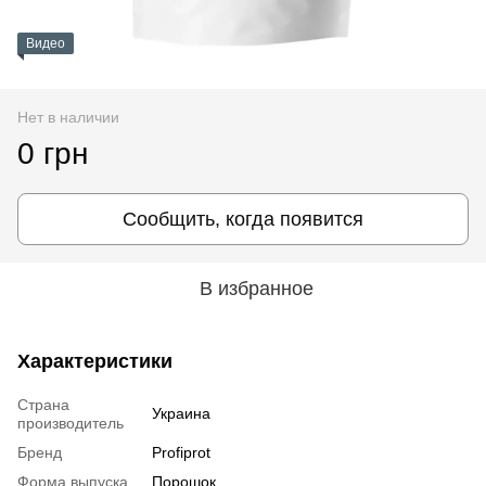
Видео
Нет в наличии
0 грн
Сообщить, когда появится
В избранное
Характеристики
Страна
Украина
производитель
Бренд
Profiprot
Форма выпуска
Порошок