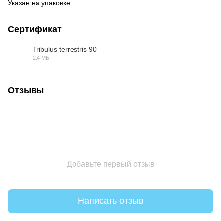
Указан на упаковке.
Сертификат
Tribulus terrestris 90
2.4 МБ
PDF
Отзывы
Добавьте первый отзыв
Написать отзыв