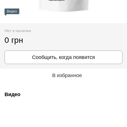
Видео
Нет в наличии
0 грн
Сообщить, когда появится
В избранное
Видео