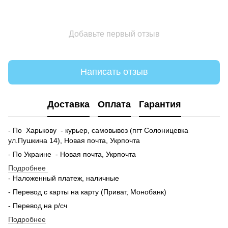
Добавьте первый отзыв
Написать отзыв
Доставка
Оплата
Гарантия
- По Харькову - курьер, самовывоз (пгт Солоницевка
ул.Пушкина 14), Новая почта, Укрпочта
- По Украине - Новая почта, Укрпочта
Подробнее
- Наложенный платеж, наличные
- Перевод с карты на карту (Приват, Монобанк)
- Перевод на р/сч
Подробнее