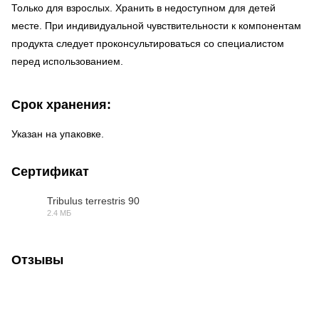
Только для взрослых. Хранить в недоступном для детей
месте. При индивидуальной чувствительности к компонентам
продукта следует проконсультироваться со специалистом
перед использованием.
Срок хранения:
Указан на упаковке.
Сертификат
Tribulus terrestris 90
2.4 МБ
PDF
Отзывы