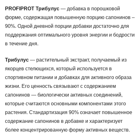
PROFIPROT Трибулус
— добавка в порошковой
форме, содержащая повышенную порцию сапонинов –
90%. Одной дневной порции добавки достаточно для
поддержания оптимального уровня энергии и бодрости
в течение дня.
Трибулус
— растительный экстракт, получаемый из
якорцев стелющихся, который используется в
спортивном питании и добавках для активного образа
жизни. Его ценность связывают с содержанием
сапонинов — биологически активных соединений,
которые считаются основными компонентами этого
растения. Стандартизация 90% означает повышенное
содержание сапонинов в добавке и характеризует
более концентрированную форму активных веществ.