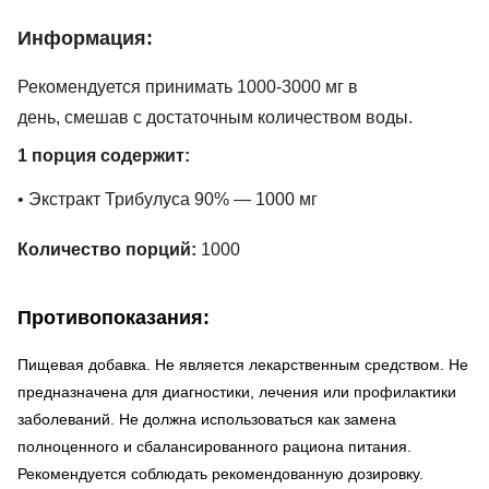
Информация:
Рекомендуется принимать 1000-3000 мг в
день, смешав с достаточным количеством воды.
1 порция содержит:
• Экстракт Трибулуса 90% — 1000 мг
Количество порций:
1000
Противопоказания:
Пищевая добавка. Не является лекарственным средством. Не
предназначена для диагностики, лечения или профилактики
заболеваний. Не должна использоваться как замена
полноценного и сбалансированного рациона питания.
Рекомендуется соблюдать рекомендованную дозировку.