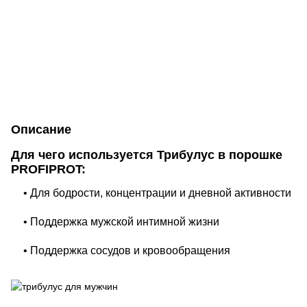
Описание
Для чего используется Трибулус в порошке
PROFIPROT:
• Для бодрости, концентрации и дневной активности
• Поддержка мужской интимной жизни
• Поддержка сосудов и кровообращения