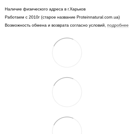
Наличие физического адреса в г.Харьков
Работаем с 2010г (старое название Proteinnatural.com.ua)
Возможность обмена и возврата согласно условий,
подробнее