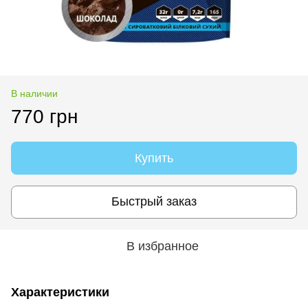
В наличии
770 грн
Купить
Быстрый заказ
В избранное
Характеристики