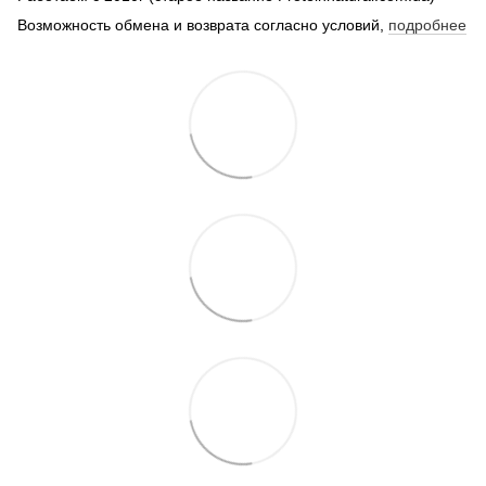
Возможность обмена и возврата согласно условий,
подробнее