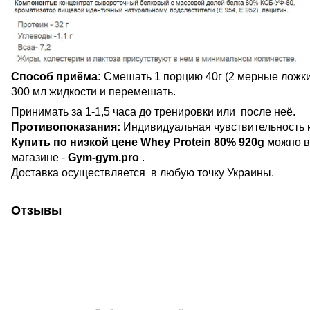
Способ приёма:
Смешать 1 порцию 40г (2 мерные ложки)
300 мл жидкости и перемешать.
Принимать за 1-1,5 часа до тренировки или после неё.
Противопоказания:
Индивидуальная чувствительность к
Купить по низкой цене Whey Protein 80% 920g
можно в
магазине -
Gym-gym.pro
.
Доставка осуществляется в любую точку Украины.
Отзывы