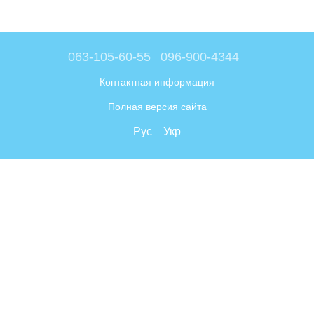
063-105-60-55
096-900-4344
Контактная информация
Полная версия сайта
Рус
Укр