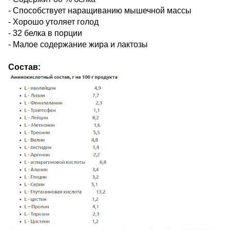
- Способствует наращиванию мышечной массы
- Хорошо утоляет голод
- 32 белка в порции
- Малое содержание жира и лактозы
Состав: