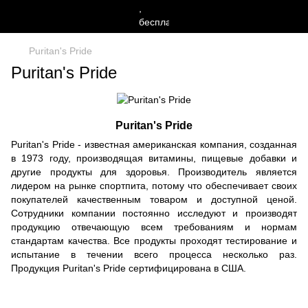
Puritan's Pride
Puritan's Pride
Puritan's Pride
Puritan's Pride - известная американская компания, созданная
в 1973 году, производящая витамины, пищевые добавки и
другие продукты для здоровья. Производитель является
лидером на рынке спортпита, потому что обеспечивает своих
покупателей качественным товаром и доступной ценой.
Сотрудники компании постоянно исследуют и производят
продукцию отвечающую всем требованиям и нормам
стандартам качества. Все продукты проходят тестирование и
испытание в течении всего процесса несколько раз.
Продукция Puritan's Pride сертифицирована в США.