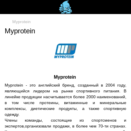
Myprotein
Myprotein
Myprotein
Myprotein - это английский бренд, созданный в 2004 году,
являющийся лидером на рынке спортивного питания. В
линейке продукции насчитывается более 2000 наименований,
в том числе протеины, витаминные и минеральные
комплексы, диетические продукты, а также спортивную
одежду.
Члены команды, состоящие из спортсменов и
экспертов,организовали продажи, в более чем 70-ти странах.