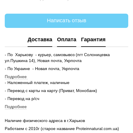
Написать отзыв
Доставка
Оплата
Гарантия
- По Харькову - курьер, самовывоз (пгт Солоницевка
ул.Пушкина 14), Новая почта, Укрпочта
- По Украине - Новая почта, Укрпочта
Подробнее
- Наложенный платеж, наличные
- Перевод с карты на карту (Приват, Монобанк)
- Перевод на р/сч
Подробнее
Наличие физического адреса в г.Харьков
Работаем с 2010г (старое название Proteinnatural.com.ua)