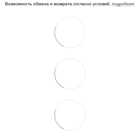
Возможность обмена и возврата согласно условий,
подробнее