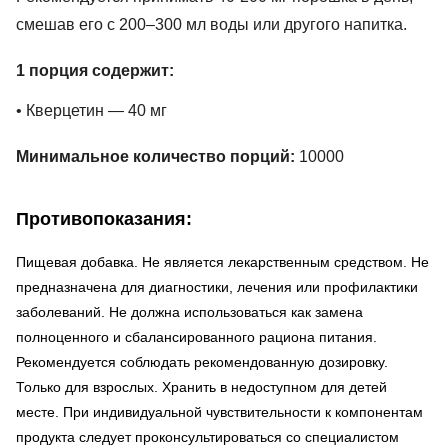
смешав его с 200–300 мл воды или другого напитка.
1 порция содержит:
• Кверцетин — 40 мг
Минимальное количество порций:
10000
Противопоказания:
Пищевая добавка. Не является лекарственным средством. Не
предназначена для диагностики, лечения или профилактики
заболеваний. Не должна использоваться как замена
полноценного и сбалансированного рациона питания.
Рекомендуется соблюдать рекомендованную дозировку.
Только для взрослых. Хранить в недоступном для детей
месте. При индивидуальной чувствительности к компонентам
продукта следует проконсультироваться со специалистом