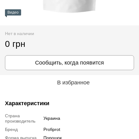
Видео
Нет в наличии
0 грн
Сообщить, когда появится
В избранное
Характеристики
Страна
Украина
производитель
Бренд
Profiprot
Форма выпуска
Порошок