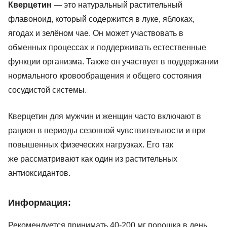
Кверцетин
— это натуральный растительный
флавоноид, который содержится в луке, яблоках,
ягодах и зелёном чае. Он может участвовать в
обменных процессах и поддерживать естественные
функции организма. Также он участвует в поддержании
нормального кровообращения и общего состояния
сосудистой системы.
Кверцетин для мужчин и женщин часто включают в
рацион в периоды сезонной чувствительности и при
повышенных физеческих нагрузках. Его так
же рассматривают как один из растительных
антиоксидантов.
Информация:
Рекомендуется принимать 40-200 мг порошка в день,