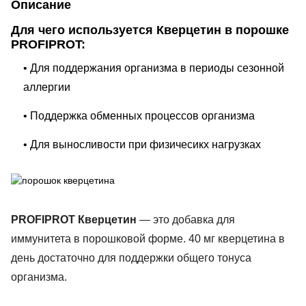
Описание
Для чего используется Кверцетин в порошке
PROFIPROT:
• Для поддержания организма в периоды сезонной
аллергии
• Поддержка обменных процессов организма
• Для выносливости при физичесикх нагрузках
PROFIPROT Кверцетин
— это добавка для
иммунитета в порошковой форме. 40 мг кверцетина в
день достаточно для поддержки общего тонуса
организма.