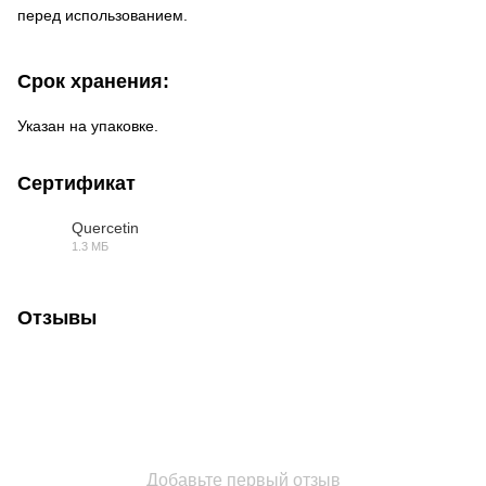
перед использованием.
Срок хранения:
Указан на упаковке.
Сертификат
Quercetin
1.3 МБ
PDF
Отзывы
Добавьте первый отзыв