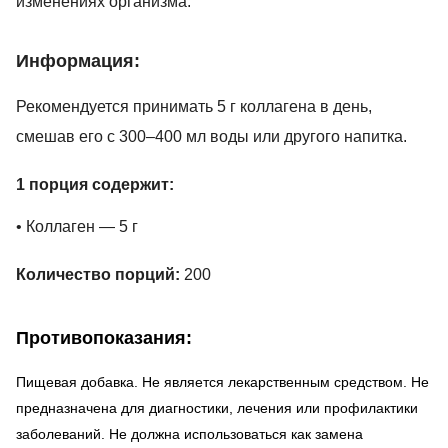
изменениях организма.
Информация:
Рекомендуется принимать 5 г коллагена в день,
смешав его с 300–400 мл воды или другого напитка.
1 порция содержит:
• Коллаген — 5 г
Количество порций:
200
Противопоказания:
Пищевая добавка. Не является лекарственным средством. Не
предназначена для диагностики, лечения или профилактики
заболеваний. Не должна использоваться как замена