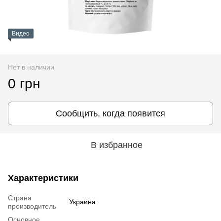
Видео
Нет в наличии
0 грн
Сообщить, когда появится
В избранное
Характеристики
Страна
Украина
производитель
Основное