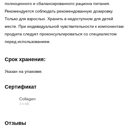
полноценного и сбалансированного рациона питания.
Рекомендуется соблюдать рекомендованную дозировку.
Только для взрослых. Хранить в недоступном для детей
месте. При индивидуальной чувствительности к компонентам
продукта следует проконсультироваться со специалистом
перед использованием.
Срок хранения:
Указан на упаковке.
Сертификат
Collagen
3.4 МБ
PDF
Отзывы