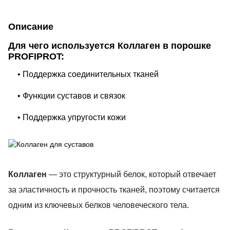
Описание
Для чего используется Коллаген в порошке
PROFIPROT:
• Поддержка соединительных тканей
• Функции суставов и связок
• Поддержка упругости кожи
Коллаген
— это структурный белок, который отвечает
за эластичность и прочность тканей, поэтому считается
одним из ключевых белков человеческого тела.