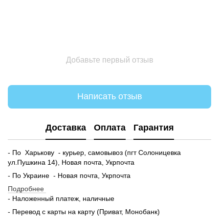
Добавьте первый отзыв
Написать отзыв
Доставка
Оплата
Гарантия
- По Харькову - курьер, самовывоз (пгт Солоницевка
ул.Пушкина 14), Новая почта, Укрпочта
- По Украине - Новая почта, Укрпочта
Подробнее
- Наложенный платеж, наличные
- Перевод с карты на карту (Приват, Монобанк)