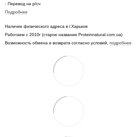
- Перевод на р/сч
Подробнее
Наличие физического адреса в г.Харьков
Работаем с 2010г (старое название Proteinnatural.com.ua)
Возможность обмена и возврата согласно условий,
подробнее