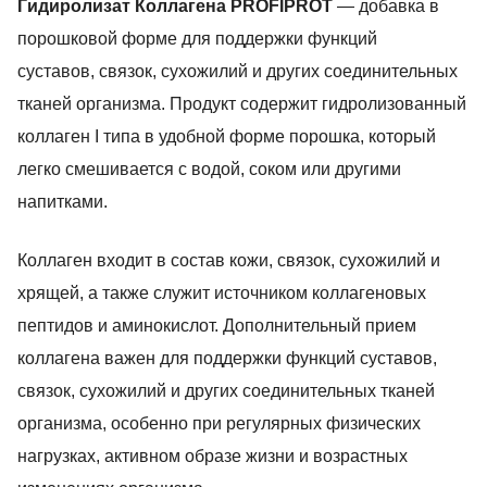
Гидиролизат Коллагена PROFIPROT
— добавка в
порошковой форме для поддержки функций
суставов, связок, сухожилий и других соединительных
тканей организма. Продукт содержит гидролизованный
коллаген I типа в удобной форме порошка, который
легко смешивается с водой, соком или другими
напитками.
Коллаген входит в состав кожи, связок, сухожилий и
хрящей, а также служит источником коллагеновых
пептидов и аминокислот. Дополнительный прием
коллагена важен для поддержки функций суставов,
связок, сухожилий и других соединительных тканей
организма, особенно при регулярных физических
нагрузках, активном образе жизни и возрастных