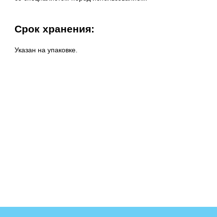
Срок хранения:
Указан на упаковке.