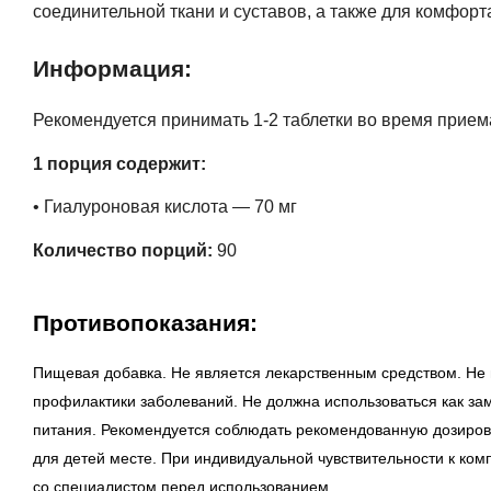
соединительной ткани и суставов, а также для комфорт
Информация:
Рекомендуется принимать 1-2 таблетки во время прием
1 порция содержит:
• Гиалуроновая кислота — 70 мг
Количество порций:
90
Противопоказания:
Пищевая добавка. Не является лекарственным средством. Не 
профилактики заболеваний. Не должна использоваться как за
питания. Рекомендуется соблюдать рекомендованную дозировк
для детей месте. При индивидуальной чувствительности к ком
со специалистом перед использованием.