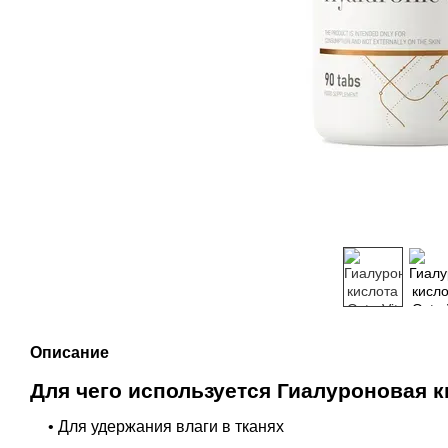
Описание
Для чего используется Гиалуроновая кис
• Для удержания влаги в тканях