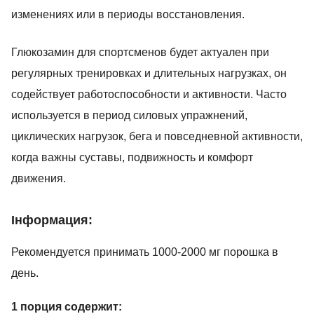
изменениях или в периоды восстановления.
Глюкозамин для спортсменов будет актуален при
регулярных тренировках и длительных нагрузках, он
содействует работоспособности и активности. Часто
используется в период силовых упражнений,
циклических нагрузок, бега и повседневной активности,
когда важны суставы, подвижность и комфорт
движения.
Інформация:
Рекомендуется принимать 1000-2000 мг порошка в
день.
1 порция содержит: