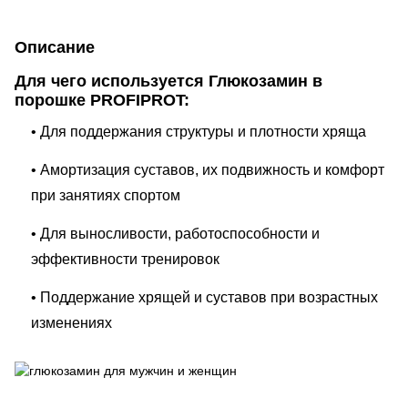
Описание
Для чего используется Глюкозамин в
порошке PROFIPROT:
• Для поддержания структуры и плотности хряща
• Амортизация суставов, их подвижность и комфорт
при занятиях спортом
• Для выносливости, работоспособности и
эффективности тренировок
• Поддержание хрящей и суставов при возрастных
изменениях