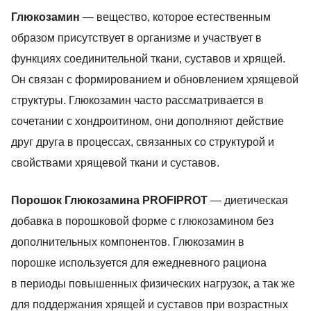
Глюкозамин
— вещество, которое естественным
образом присутствует в организме и участвует в
функциях соединительной ткани, суставов и хрящей.
Он связан с формированием и обновлением хрящевой
структуры. Глюкозамин часто рассматривается в
сочетании с хондроитином, они дополняют действие
друг друга в процессах, связанных со структурой и
свойствами хрящевой ткани и суставов.
Порошок Глюкозамина PROFIPROT
— диетическая
добавка в порошковой форме с глюкозамином без
дополнительных компонентов. Глюкозамин в
порошке используется для ежедневного рациона
в периоды повышенных физических нагрузок, а так же
для поддержания хрящей и суставов при возрастных