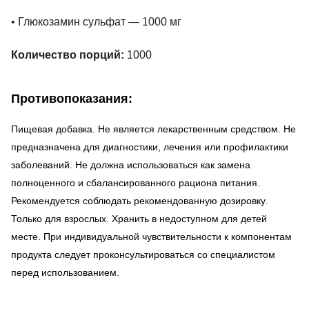
• Глюкозамин сульфат — 1000 мг
Количество порций:
1000
Противопоказания:
Пищевая добавка. Не является лекарственным средством. Не
предназначена для диагностики, лечения или профилактики
заболеваний. Не должна использоваться как замена
полноценного и сбалансированного рациона питания.
Рекомендуется соблюдать рекомендованную дозировку.
Только для взрослых. Хранить в недоступном для детей
месте. При индивидуальной чувствительности к компонентам
продукта следует проконсультироваться со специалистом
перед использованием.