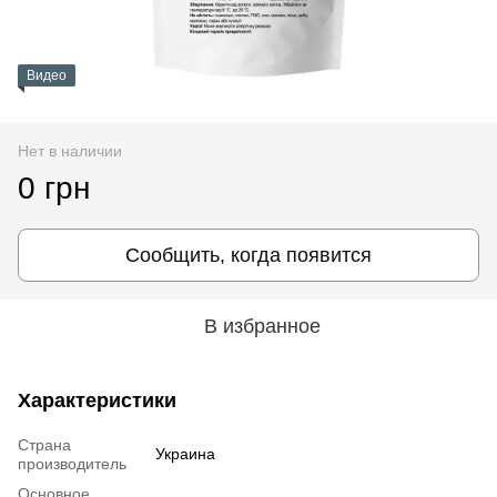
Видео
Нет в наличии
0 грн
Сообщить, когда появится
В избранное
Характеристики
Страна
Украина
производитель
Основное