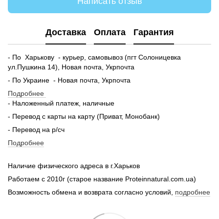
Написать отзыв
Доставка
Оплата
Гарантия
- По Харькову - курьер, самовывоз (пгт Солоницевка
ул.Пушкина 14), Новая почта, Укрпочта
- По Украине - Новая почта, Укрпочта
Подробнее
- Наложенный платеж, наличные
- Перевод с карты на карту (Приват, Монобанк)
- Перевод на р/сч
Подробнее
Наличие физического адреса в г.Харьков
Работаем с 2010г (старое название Proteinnatural.com.ua)
Возможность обмена и возврата согласно условий,
подробнее