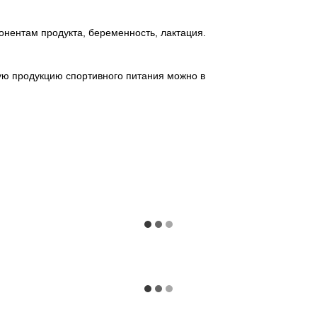
онентам продукта, беременность, лактация.
ую продукцию спортивного питания можно в