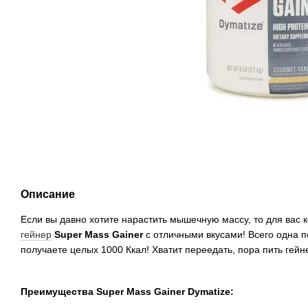
Описание
Если вы давно хотите нарастить мышечную массу, то для вас
гейнер
Super Mass Gainer
с отличными вкусами! Всего одна 
получаете целых 1000 Ккал! Хватит переедать, пора пить гейн
Преимущества
Super Mass Gainer Dymatize: