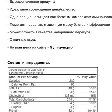
-
Высокое качество продукта
- Идеальное соотношение цена/качество
- Одна порция насыщает вас богатым комплексом аминокисло
- Помогает нарастить мышечную массу быстро и эффективно
- Может служить в качестве калорийного перекуса
- Отличные вкусы
- Низкая цена
на сайте -
Gym-gym.pro
Состав и ингредиенты: