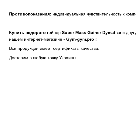
Противопоказания:
индивидуальная чувствительность к комп
Купить недорого
гейнер
Super Mass Gainer Dymatize
и друг
нашем интернет-магазине
- Gym-gym.pro !
Вся продукция имеет сертификаты качества.
Доставим в любую точку Украины.