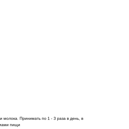
молока. Принимать по 1 - 3 раза в день, в
емами пищи