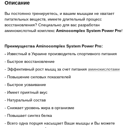
Описание
Вы постоянно тренируетесь, и вашим мышцам не хватает
питательных веществ, имеете длительный процесс
восстановления? Специально для вас разработан
аминокислотный комплекс
Aminocomplex System Power Pro
!
Преимущества
Aminocomplex System Power Pro:
-
Известный в Украине производитель спортивного питания
- Быстрое восстановление
- Эффективный рост мышц за счет питания
аминокислотами
- Повышение силовых показателей
- Быстрое усваивание
- Имеет приятный вкус
- Натуральный состав
- Снижает уровень жира в организме
- Повышает синтез белка
- Всего одна порция насыщает Ваши мышцы и Вы можете