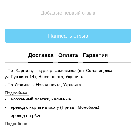
Добавьте первый отзыв
Написать отзыв
Доставка
Оплата
Гарантия
- По Харькову - курьер, самовывоз (пгт Солоницевка
ул.Пушкина 14), Новая почта, Укрпочта
- По Украине - Новая почта, Укрпочта
Подробнее
- Наложенный платеж, наличные
- Перевод с карты на карту (Приват, Монобанк)
- Перевод на р/сч
Подробнее