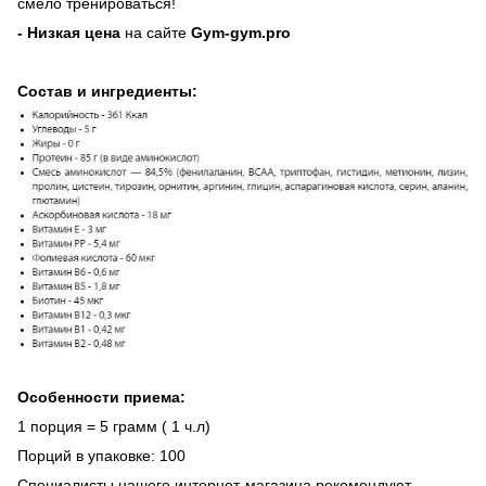
смело тренироваться!
- Низкая цена
на сайте
Gym-gym.pro
Состав и ингредиенты:
Особенности приема:
1 порция = 5 грамм ( 1 ч.л)
Порций в упаковке: 100
Специалисты нашего интернет-магазина рекомендуют