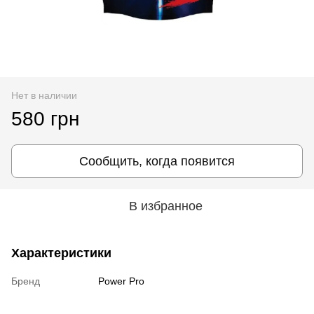
Нет в наличии
580 грн
Сообщить, когда появится
В избранное
Характеристики
Бренд
Power Pro