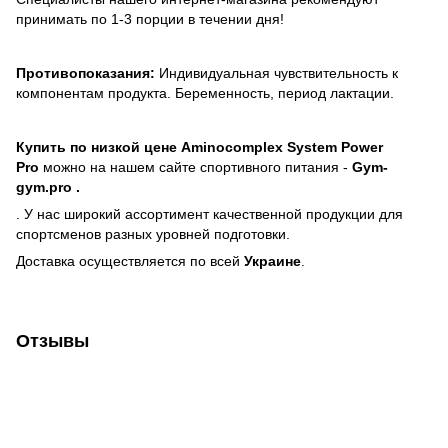
принимать по 1-3 порции в течении дня!
Противопоказания:
Индивидуальная чувствительность к
компонентам продукта. Беременность, период лактации.
Купить по низкой цене
Aminocomplex System Power
Pro
можно на нашем сайте спортивного питания -
Gym-
gym.pro .
. У нас широкий ассортимент качественной продукции для
спортсменов разных уровней подготовки.
Доставка осуществляется по всей
Украине
.
Отзывы