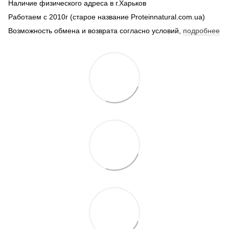
Наличие физического адреса в г.Харьков
Работаем с 2010г (старое название Proteinnatural.com.ua)
Возможность обмена и возврата согласно условий,
подробнее