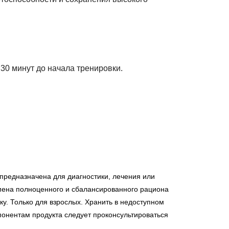
 30 минут до начала тренировки.
предназначена для диагностики, лечения или
мена полноценного и сбалансированного рациона
у. Только для взрослых. Хранить в недоступном
понентам продукта следует проконсультироваться