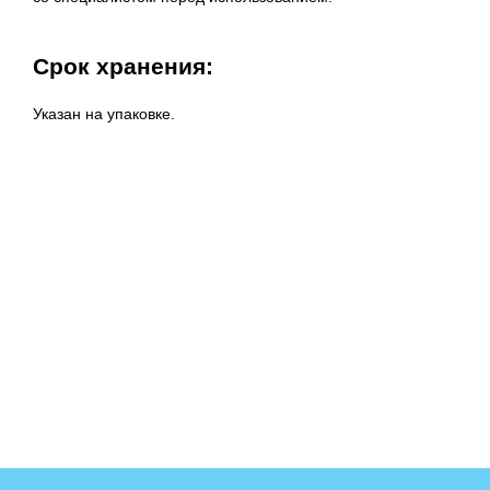
Срок хранения:
Указан на упаковке.