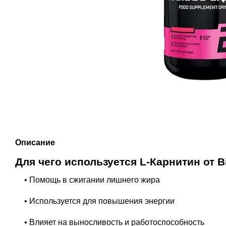
Описание
Для чего используется L-Карнитин от B
• Помощь в сжигании лишнего жира
• Используется для повышения энергии
• Влияет на выносливость и работоспособность