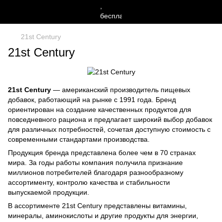
21st Century
21st Century
21st Century
— американский производитель пищевых
добавок, работающий на рынке с 1991 года. Бренд
ориентирован на создание качественных продуктов для
повседневного рациона и предлагает широкий выбор добавок
для различных потребностей, сочетая доступную стоимость с
современными стандартами производства.
Продукция бренда представлена более чем в 70 странах
мира. За годы работы компания получила признание
миллионов потребителей благодаря разнообразному
ассортименту, контролю качества и стабильности
выпускаемой продукции.
В ассортименте 21st Century представлены витамины,
минералы, аминокислоты и другие продукты для энергии,