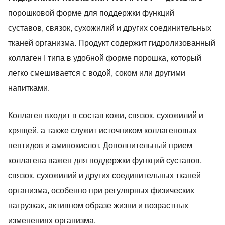
порошковой форме для поддержки функций
суставов, связок, сухожилий и других соединительных
тканей организма. Продукт содержит гидролизованный
коллаген I типа в удобной форме порошка, который
легко смешивается с водой, соком или другими
напитками.
Коллаген входит в состав кожи, связок, сухожилий и
хрящей, а также служит источником коллагеновых
пептидов и аминокислот. Дополнительный прием
коллагена важен для поддержки функций суставов,
связок, сухожилий и других соединительных тканей
организма, особенно при регулярных физических
нагрузках, активном образе жизни и возрастных
изменениях организма.