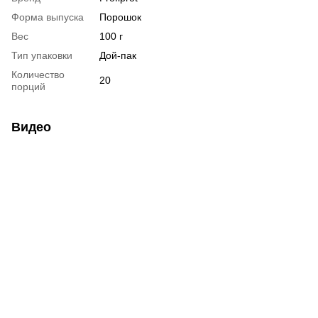
Форма выпуска
Порошок
Вес
100 г
Тип упаковки
Дой-пак
Количество
20
порций
Видео