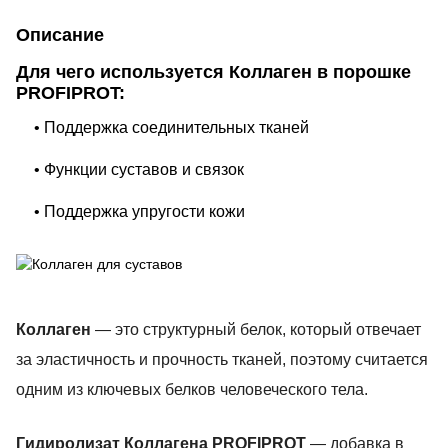
Описание
Для чего используется Коллаген в порошке
PROFIPROT:
• Поддержка соединительных тканей
• Функции суставов и связок
• Поддержка упругости кожи
Коллаген
— это структурный белок, который отвечает
за эластичность и прочность тканей, поэтому считается
одним из ключевых белков человеческого тела.
Гидиролизат Коллагена PROFIPROT
— добавка в