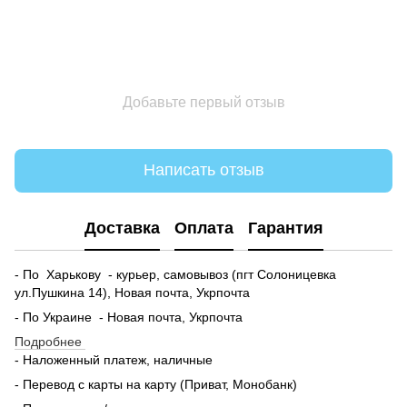
Добавьте первый отзыв
Написать отзыв
Доставка
Оплата
Гарантия
- По Харькову - курьер, самовывоз (пгт Солоницевка
ул.Пушкина 14), Новая почта, Укрпочта
- По Украине - Новая почта, Укрпочта
Подробнее
- Наложенный платеж, наличные
- Перевод с карты на карту (Приват, Монобанк)