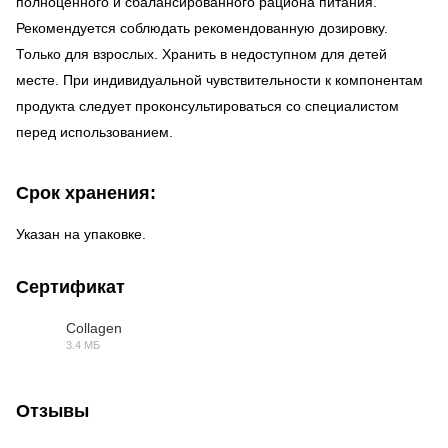
полноценного и сбалансированного рациона питания.
Рекомендуется соблюдать рекомендованную дозировку.
Только для взрослых. Хранить в недоступном для детей
месте. При индивидуальной чувствительности к компонентам
продукта следует проконсультироваться со специалистом
перед использованием.
Срок хранения:
Указан на упаковке.
Сертификат
Collagen
3.4 МБ
PDF
Отзывы