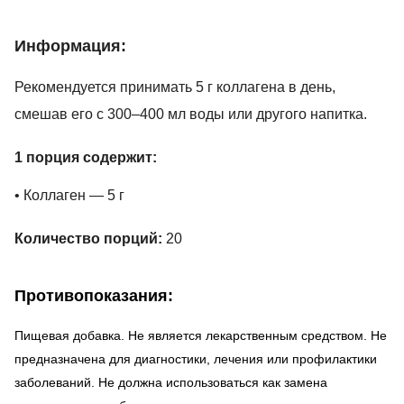
Информация:
Рекомендуется принимать 5 г коллагена в день,
смешав его с 300–400 мл воды или другого напитка.
1 порция содержит:
• Коллаген — 5 г
Количество порций:
20
Противопоказания:
Пищевая добавка. Не является лекарственным средством. Не
предназначена для диагностики, лечения или профилактики
заболеваний. Не должна использоваться как замена