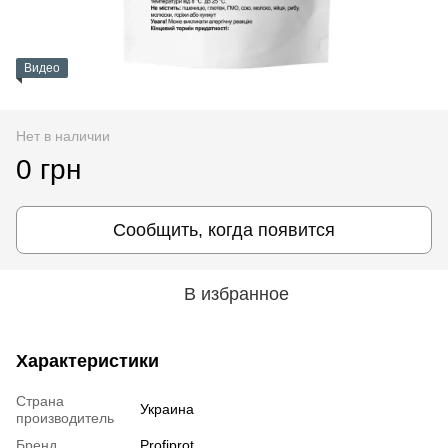
Видео
Нет в наличии
0 грн
Сообщить, когда появится
В избранное
Характеристики
Страна
Украина
производитель
Бренд
Profiprot