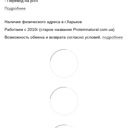
- Перевод на р/сч
Подробнее
Наличие физического адреса в г.Харьков
Работаем с 2010г (старое название Proteinnatural.com.ua)
Возможность обмена и возврата согласно условий,
подробнее